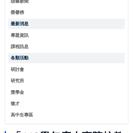
頭條新聞
榮譽榜
最新消息
專題資訊
課程訊息
各類活動
研討會
研究所
獎學金
徵才
高中生專區