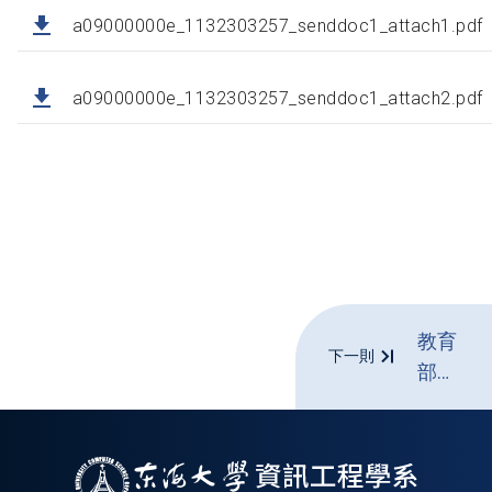
a09000000e_1132303257_senddoc1_attach1.pdf
a09000000e_1132303257_senddoc1_attach2.pdf
教育
下一則
部
「114
年性
別平