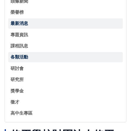
頭條新聞
榮譽榜
最新消息
專題資訊
課程訊息
各類活動
研討會
研究所
獎學金
徵才
高中生專區