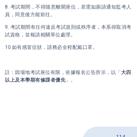
8. 考試期間，不得隨意離開座位，若需如廁請通知監考人
員，同意後方能前往。
9. 考試期間有任何違反考試規則或秩序者，本系得取消考
試資格，並報請相關單位處理。
10.如有感冒症狀，請務必全程配戴口罩。
註：因場地考試座位有限，依據報名公告所示，以「
大四
以上及本學期有修課者優先
」。
114