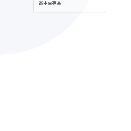
高中生專區