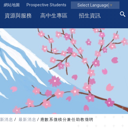
網站地圖
Prospective Students
Select Language
▼
資源與服務
高中生專區
招生資訊
新消息
最新消息
應數系微積分兼任助教徵聘