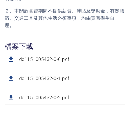
２、本關於實習期間不提供薪資、津貼及獎助金，有關膳
宿、交通工具及其他生活必須事項，均由實習學生自
理。
檔案下載
dq1151005432-0-0.pdf
dq1151005432-0-1.pdf
dq1151005432-0-2.pdf