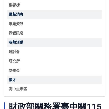
榮譽榜
最新消息
專題資訊
課程訊息
各類活動
研討會
研究所
獎學金
徵才
高中生專區
財政部關務署臺中關115