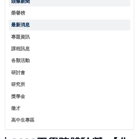
頭條新聞
榮譽榜
最新消息
專題資訊
課程訊息
各類活動
研討會
研究所
獎學金
徵才
高中生專區