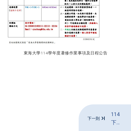
東海大學114學年度暑修作業事項及日程公告
114
下一則
下大
學部