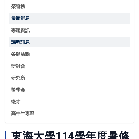
榮譽榜
最新消息
專題資訊
課程訊息
各類活動
研討會
研究所
獎學金
徵才
高中生專區
東海大學114學年度暑修