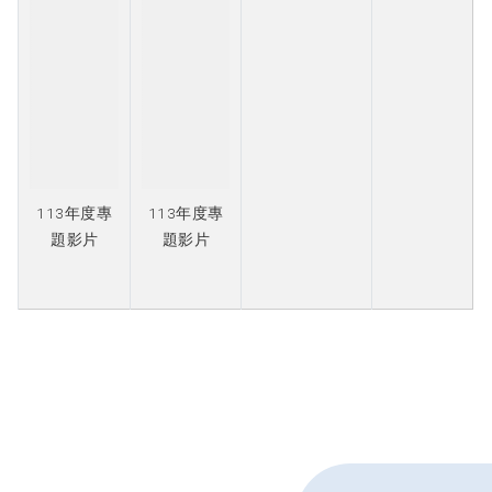
113年度專
113年度專
題影片
題影片
113
下一則
年度