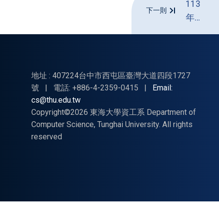
專題
海報
地址 : 407224台中市西屯區臺灣大道四段1727
號
|
電話: +886-4-2359-0415
|
Email:
cs@thu.edu.tw
Copyright©2026 東海大學資工系 Department of
Computer Science, Tunghai University. All rights
reserved