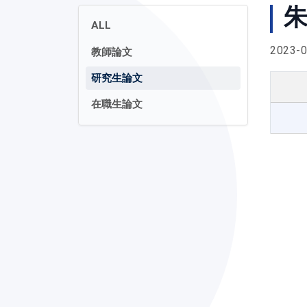
朱
ALL
2023-0
教師論文
研究生論文
在職生論文