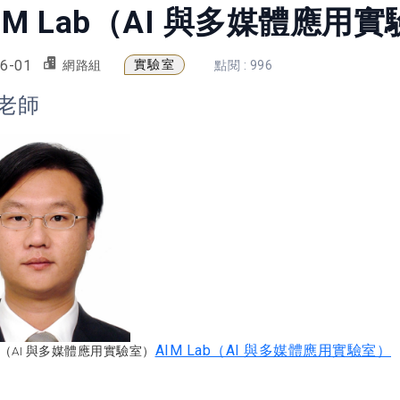
IM Lab（AI 與多媒體應用
6-01
實驗室
網路組
點閱 : 996
老師
AIM Lab（AI 與多媒體應用實驗室）
Lab（AI 與多媒體應用實驗室）