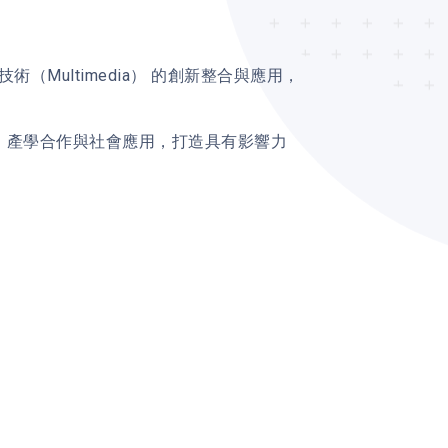
術（Multimedia） 的創新整合與應用，
合、產學合作與社會應用，打造具有影響力