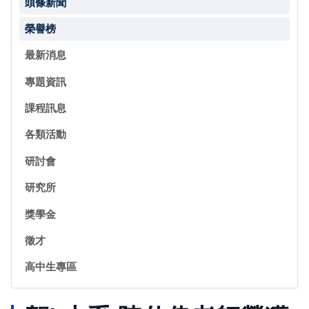
頭條新聞
榮譽榜
最新消息
專題資訊
課程訊息
各類活動
研討會
研究所
獎學金
徵才
高中生專區