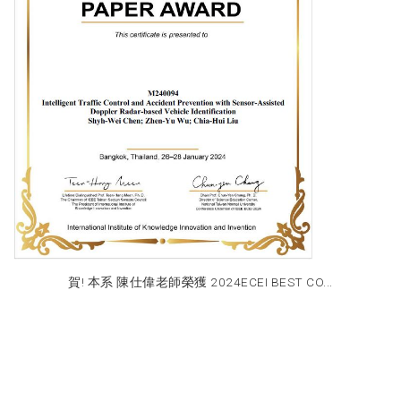
賀! 本系 陳仕偉老師榮獲 2024ECEI BEST CO...