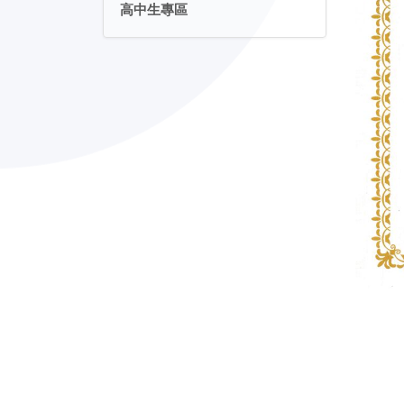
高中生專區