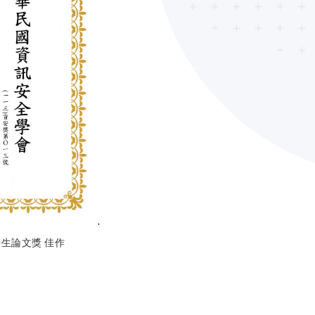
生論文獎 佳作