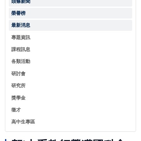
頭條新聞
榮譽榜
最新消息
專題資訊
課程訊息
各類活動
研討會
研究所
獎學金
徵才
高中生專區