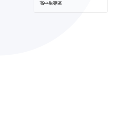
高中生專區