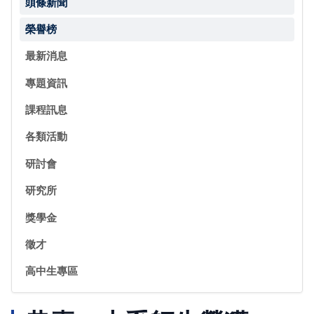
頭條新聞
榮譽榜
最新消息
專題資訊
課程訊息
各類活動
研討會
研究所
獎學金
徵才
高中生專區