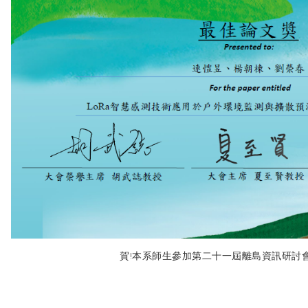
賀!本系師生參加第二十一屆離島資訊研討