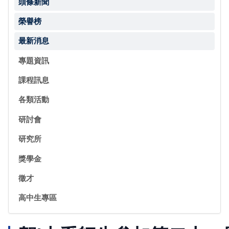
頭條新聞
榮譽榜
最新消息
專題資訊
課程訊息
各類活動
研討會
研究所
獎學金
徵才
高中生專區