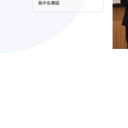
高中生專區