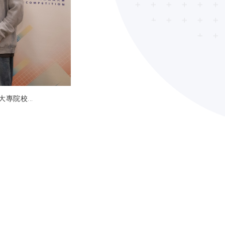
大專院校...