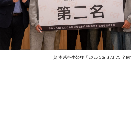
賀!本系學生榮獲「2025 22nd ATCC 全國