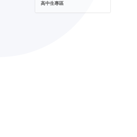
高中生專區