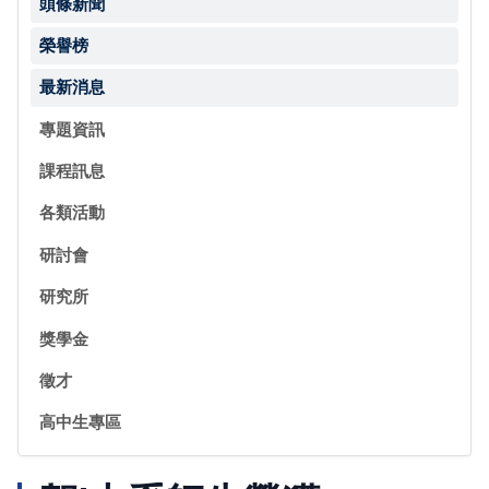
頭條新聞
榮譽榜
最新消息
專題資訊
課程訊息
各類活動
研討會
研究所
獎學金
徵才
高中生專區