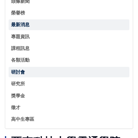
頭條新聞
榮譽榜
最新消息
專題資訊
課程訊息
各類活動
研討會
研究所
獎學金
徵才
高中生專區