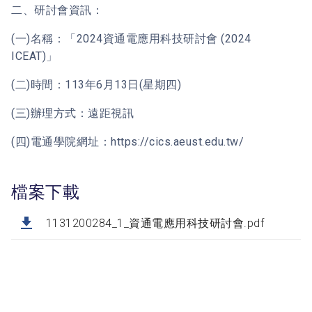
二、研討會資訊：
(一)名稱：「2024資通電應用科技研討會 (2024
ICEAT)」
(二)時間：113年6月13日(星期四)
(三)辦理方式：遠距視訊
(四)電通學院網址：https://cics.aeust.edu.tw/
檔案下載
1131200284_1_資通電應用科技研討會.pdf