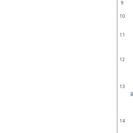
9
10
11
12
13
14