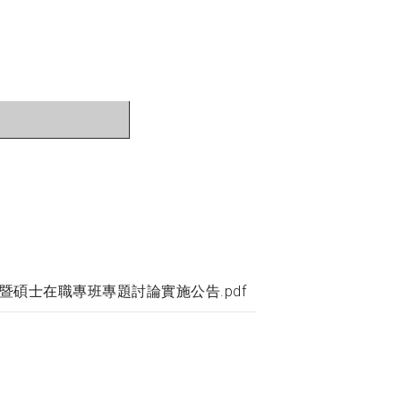
暨碩士在職專班專題討論實施公告.pdf