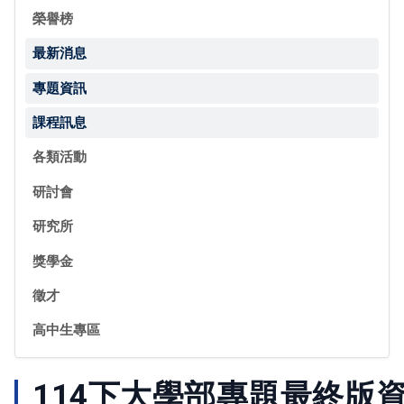
榮譽榜
最新消息
專題資訊
課程訊息
各類活動
研討會
研究所
獎學金
徵才
高中生專區
114下大學部專題最終版