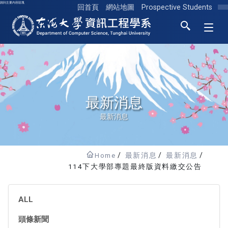
跳到主要內容區塊
回首頁
網站地圖
Prospective Students
東海大學logo
最新消息
最新消息
Home
最新消息
最新消息
114下大學部專題最終版資料繳交公告
ALL
頭條新聞