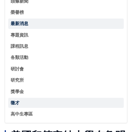
頭條新聞
榮譽榜
最新消息
專題資訊
課程訊息
各類活動
研討會
研究所
獎學金
徵才
高中生專區