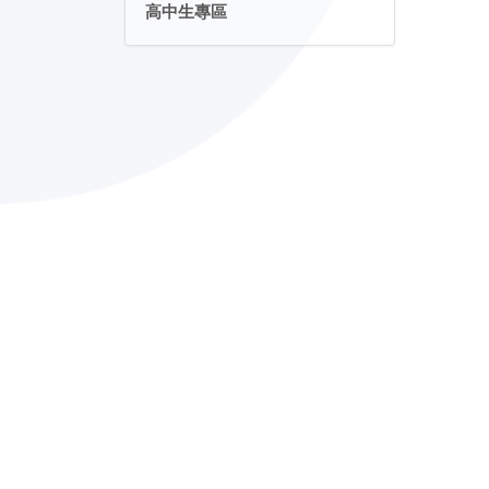
高中生專區