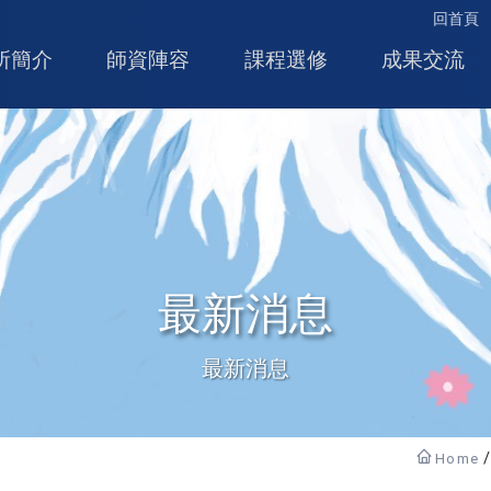
回首頁
所簡介
師資陣容
課程選修
成果交流
最新消息
最新消息
Home