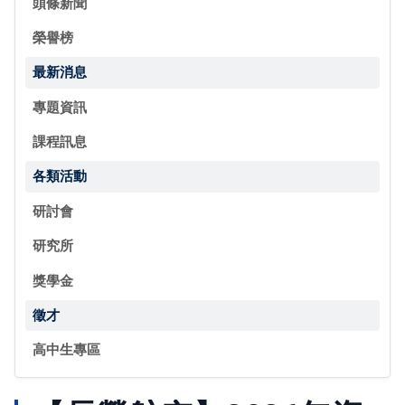
頭條新聞
榮譽榜
最新消息
專題資訊
課程訊息
各類活動
研討會
研究所
獎學金
徵才
高中生專區