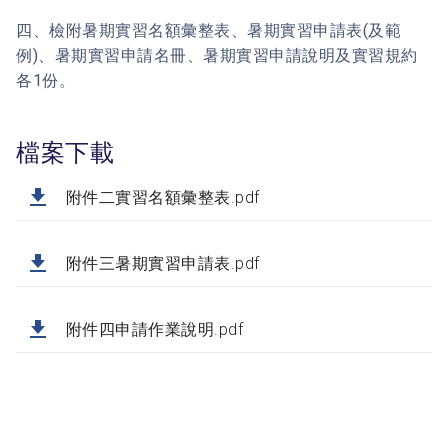
四、檢附暑期實習名額彙整表、暑期實習申請表(及範
例)、暑期實習申請名冊、暑期實習申請說明及實習規約
各1份。
檔案下載
附件二實習名額彙整表.pdf
附件三暑期實習申請表.pdf
附件四申請作業說明.pdf