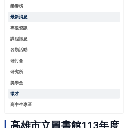
榮譽榜
最新消息
專題資訊
課程訊息
各類活動
研討會
研究所
獎學金
徵才
高中生專區
高雄市立圖書館113年度