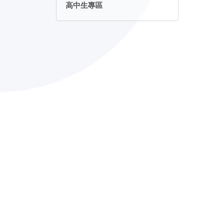
高中生專區