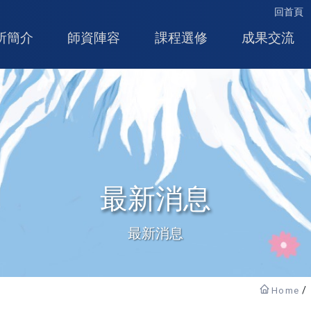
回首頁
所簡介
師資陣容
課程選修
成果交流
最新消息
最新消息
Home