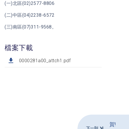
(一)北區(02)2577-8806
(二)中區(04)2238-6572
(三)南區(07)311-9568。
檔案下載
0000281a00_attch1.pdf
賀!
下一則