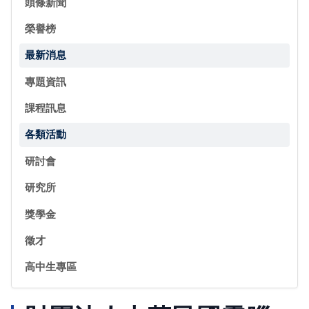
頭條新聞
榮譽榜
最新消息
專題資訊
課程訊息
各類活動
研討會
研究所
獎學金
徵才
高中生專區