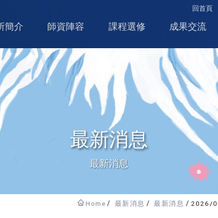
回首頁
所簡介
師資陣容
課程選修
成果交流
最新消息
最新消息
Home
最新消息
最新消息
2026