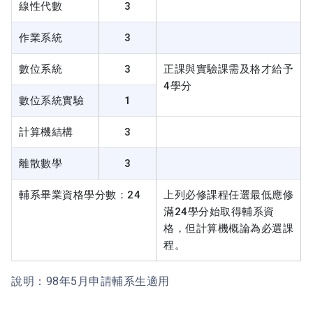
線性代數
3
作業系統
3
數位系統
3
正課與實驗課需及格才給予
4學分
數位系統實驗
1
計算機結構
3
離散數學
3
輔系畢業資格學分數：24
上列必修課程任選最低應修
滿24學分始取得輔系資
格，但計算機概論為必選課
程。
說明：98年5月申請輔系生適用