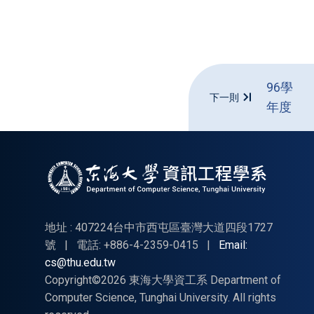
96學
下一則
年度
地址 : 407224台中市西屯區臺灣大道四段1727
號
|
電話: +886-4-2359-0415
|
Email:
cs@thu.edu.tw
Copyright©2026 東海大學資工系 Department of
Computer Science, Tunghai University. All rights