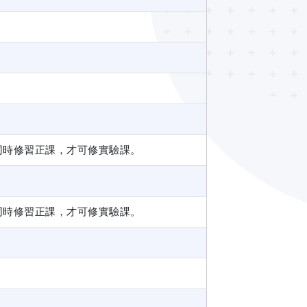
同時修習正課，才可修實驗課。
同時修習正課，才可修實驗課。