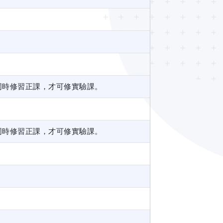
同時修習正課，才可修實驗課。
同時修習正課，才可修實驗課。