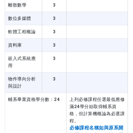
離散數學
3
數位多媒體
3
軟體工程概論
3
資料庫
3
嵌入式系統應
3
用
物件導向分析
3
與設計
輔系畢業資格學分數：24
上列必修課程任選最低應修
滿24學分始取得輔系資
格，但計算機概論為必選課
程。
必修課程名稱如與原系開