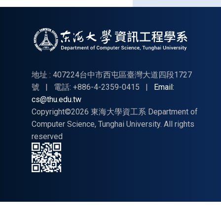
專題
海報
地址 : 407224台中市西屯區臺灣大道四段1727
號
|
電話: +886-4-2359-0415
|
Email:
cs@thu.edu.tw
Copyright©2026 東海大學資工系 Department of
Computer Science, Tunghai University. All rights
reserved