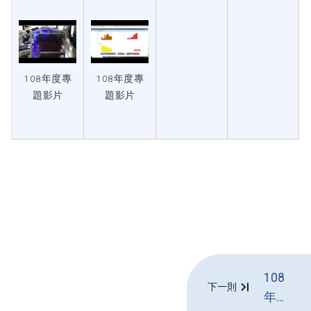
108年度專
108年度專
題影片
題影片
108
下一則
年度